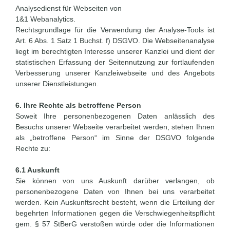
Analysedienst für Webseiten von
1&1 Webanalytics.
Rechtsgrundlage für die Verwendung der Analyse-Tools ist
Art. 6 Abs. 1 Satz 1 Buchst. f) DSGVO. Die Webseitenanalyse
liegt im berechtigten Interesse unserer Kanzlei und dient der
statistischen Erfassung der Seitennutzung zur fortlaufenden
Verbesserung unserer Kanzleiwebseite und des Angebots
unserer Dienstleistungen.
6. Ihre Rechte als betroffene Person
Soweit Ihre personenbezogenen Daten anlässlich des
Besuchs unserer Webseite verarbeitet werden, stehen Ihnen
als „betroffene Person“ im Sinne der DSGVO folgende
Rechte zu:
6.1 Auskunft
Sie können von uns Auskunft darüber verlangen, ob
personenbezogene Daten von Ihnen bei uns verarbeitet
werden. Kein Auskunftsrecht besteht, wenn die Erteilung der
begehrten Informationen gegen die Verschwiegenheitspflicht
gem. § 57 StBerG verstoßen würde oder die Informationen