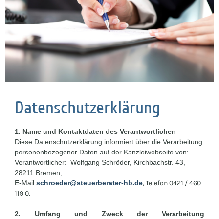
Datenschutzerklärung
1. Name und Kontaktdaten des Verantwortlichen
Diese Datenschutzerklärung informiert über die Verarbeitung
personenbezogener Daten auf der Kanzleiwebseite von:
Verantwortlicher: Wolfgang Schröder, Kirchbachstr. 43,
28211 Bremen,
E-Mail
schroeder@steuerberater-hb.de
, Telefon 0421 / 460
119 0.
2. Umfang und Zweck der Verarbeitung