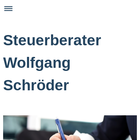
Steuerberater
Wolfgang
Schröder