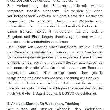
diese Session-Cookies automatisch gelöscht.
Zur Verbesserung der Benutzerfreundlichkeit werden
temporäre Cookies eingesetzt. Sie werden für einen
vorübergehenden Zeitraum auf dem Gerät des Besuchers
gespeichert. Bei erneutem Besuch der Webseite wird
automatisch erkannt, dass der Besucher die Seite bereits zu
einem früheren Zeitpunkt aufgerufen hat und welche
Eingaben und Einstellungen dabei vorgenommen wurden,
um diese nicht wiederholen zu müssen.
Der Einsatz von Cookies erfolgt außerdem, um die Aufrufe
der Webseite zu statistischen Zwecken und zum Zwecke der
Verbesserung des Angebotes zu analysieren. Diese Cookies
ermöglichen es, bei einem erneuten Besuch automatisch zu
erkennen, dass die Webseite bereits zuvor vom Besucher
aufgerufen wurde. Hier erfolgt nach einer jeweils
festgelegten Zeit eine automatische Löschung der Cookies.
Die durch Cookies verarbeiteten Daten sind für die o. g.
Zwecke zur Wahrung der berechtigten Interessen der Kanzlei
nach Art. 6 Abs. 1 Satz 1 Buchst. f) DSGVO gerechtfertigt.
5. Analyse-Dienste für Webseiten, Tracking
Wir nutzen auf unserer Webseite den Webseiten-