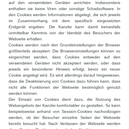
auf den verwendeten Geräten anrichten. Insbesondere
enthalten sie keine Viren oder sonstige Schadsoftware. In
den Cookies werden Informationen abgelegt, die sich jeweils
im Zusammenhang mit dem spezifisch eingesetzten
Endgerät ergeben. Die Kanzlei kann damit keinesfalls
unmittelbar Kenntnis von der Identität des Besuchers der
Webseite erhalten.
Cookies werden nach den Grundeinstellungen der Browser
größtenteils akzeptiert. Die Browsereinstellungen können so
eingerichtet werden, dass Cookies entweder auf den
verwendeten Geräten nicht akzeptiert werden, oder dass
jeweils ein besonderer Hinweis erfolgt, bevor ein neuer
Cookie angelegt wird. Es wird allerdings darauf hingewiesen,
dass die Deaktivierung von Cookies dazu führen kann, dass
nicht alle Funktionen der Webseite bestmöglich genutzt
werden können.
Der Einsatz von Cookies dient dazu, die Nutzung des
Webangebots der Kanzlei komfortabler zu gestalten. So kann
beispielsweise anhand von Session-Cookies nachvollzogen
werden, ob der Besucher einzelne Seiten der Webseite
bereits besucht hat. Nach Verlassen der Webseite werden