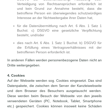
Verteidigung von Rechtsansprüchen erforderlich ist
und kein Grund zur Annahme besteht, dass die
betroffene Person ein überwiegendes schutzwürdiges
Interesse an der Nichtweitergabe ihrer Daten hat,
für die Datenübermittlung nach Art. 6 Abs. 1 Satz 1
Buchst. c) DSGVO eine gesetzliche Verpflichtung
besteht, und/oder
dies nach Art. 6 Abs. 1 Satz 1 Buchst. b) DSGVO für
die Erfüllung eines Vertragsverhältnisses mit der
betroffenen Person erforderlich ist.
In anderen Fällen werden personenbezogene Daten nicht an
Dritte weitergegeben.
4. Cookies
Auf der Webseite werden sog. Cookies eingesetzt. Das sind
Datenpakete, die zwischen dem Server der Kanzleiwebseite
und dem Browser des Besuchers ausgetauscht werden.
Diese werden beim Besuch der Webseite von den jeweils
verwendeten Geräten (PC, Notebook, Tablet, Smartphone
etc.) gespeichert. Cookies können insoweit keine Schäden