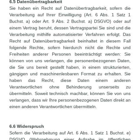
6.5 Datenübertragbarkeit
Sie haben ein Recht auf Datenübertragbarkeit, sofern die
Verarbeitung auf Ihrer Einwilligung (Art. 6 Abs. 1 Satz 1
Buchst. a) oder Art. 9 Abs. 2 Buchst. a) DSGVO) oder auf
einem Vertrag beruht, dessen Vertragspartei Sie sind und die
Verarbeitung mithilfe automatisierter Verfahren erfolgt. Das
Recht auf Datenübertragbarkeit beinhaltet in diesem Fall
folgende Rechte, sofern hierdurch nicht die Rechte und
Freiheiten anderer Personen beeinträchtigt werden: Sie
können von uns verlangen, die personenbezogenen Daten,
die Sie uns bereit gestellt haben, in einem strukturierten,
gängigen und maschinenlesbaren Format zu erhalten. Sie
haben das Recht, diese Daten einem anderen
Verantwortlichen ohne Behinderung unserseits zu
übermitteln. Soweit technisch machbar, können Sie von uns
verlangen, dass wir Ihre personenbezogenen Daten direkt an
einen anderen Verantwortlichen übermitteln.
6.6 Widerspruch
Sofern die Verarbeitung auf Art. 6 Abs. 1 Satz 1 Buchst. e)
DSGVO (Wahrnehmung einer Aufgabe im öffentlichen