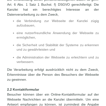
Art. 6 Abs. 1 Satz 1 Buchst. f) DSGVO gerechtfertigt. Die
Kanzlei hat ein berechtigtes Interesse an der
Datenverarbeitung zu dem Zweck,
die Verbindung zur Webseite der Kanzlei zügig
aufzubauen,
eine nutzerfreundliche Anwendung der Webseite zu
ermöglichen,
die Sicherheit und Stabilität der Systeme zu erkennen
und zu gewährleisten und
die Administration der Webseite zu erleichtern und zu
verbessern.
Die Verarbeitung erfolgt ausdrücklich nicht zu dem Zweck,
Erkenntnisse über die Person des Besuchers der Webseite
zu gewinnen.
2.2 Kontaktformular
Besucher können über ein Online-Kontaktformular auf der
Webseite Nachrichten an die Kanzlei übermitteln. Um eine
Antwort empfangen zu können, ist zumindest die Angabe