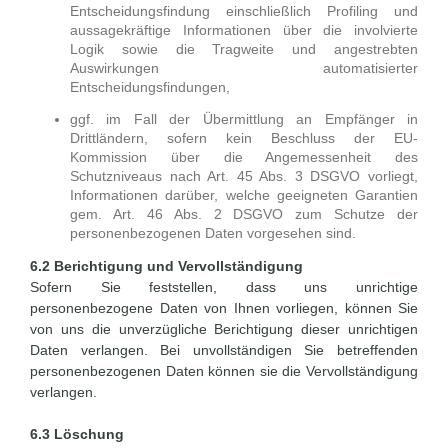
Entscheidungsfindung einschließlich Profiling und
aussagekräftige Informationen über die involvierte
Logik sowie die Tragweite und angestrebten
Auswirkungen automatisierter
Entscheidungsfindungen,
ggf. im Fall der Übermittlung an Empfänger in
Drittländern, sofern kein Beschluss der EU-
Kommission über die Angemessenheit des
Schutzniveaus nach Art. 45 Abs. 3 DSGVO vorliegt,
Informationen darüber, welche geeigneten Garantien
gem. Art. 46 Abs. 2 DSGVO zum Schutze der
personenbezogenen Daten vorgesehen sind.
6.2 Berichtigung und Vervollständigung
Sofern Sie feststellen, dass uns unrichtige
personenbezogene Daten von Ihnen vorliegen, können Sie
von uns die unverzügliche Berichtigung dieser unrichtigen
Daten verlangen. Bei unvollständigen Sie betreffenden
personenbezogenen Daten können sie die Vervollständigung
verlangen.
6.3 Löschung