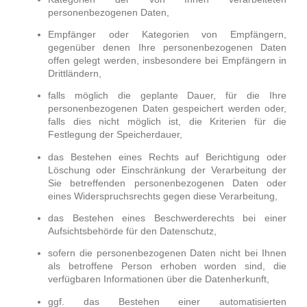
personenbezogenen Daten,
Empfänger oder Kategorien von Empfängern,
gegenüber denen Ihre personenbezogenen Daten
offen gelegt werden, insbesondere bei Empfängern in
Drittländern,
falls möglich die geplante Dauer, für die Ihre
personenbezogenen Daten gespeichert werden oder,
falls dies nicht möglich ist, die Kriterien für die
Festlegung der Speicherdauer,
das Bestehen eines Rechts auf Berichtigung oder
Löschung oder Einschränkung der Verarbeitung der
Sie betreffenden personenbezogenen Daten oder
eines Widerspruchsrechts gegen diese Verarbeitung,
das Bestehen eines Beschwerderechts bei einer
Aufsichtsbehörde für den Datenschutz,
sofern die personenbezogenen Daten nicht bei Ihnen
als betroffene Person erhoben worden sind, die
verfügbaren Informationen über die Datenherkunft,
ggf. das Bestehen einer automatisierten