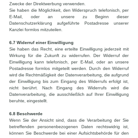
Zwecke der Direktwerbung verwenden.
Sie haben die Möglichkeit, den Widerspruch telefonisch, per
E-Mail, oder an unsere zu Beginn dieser
Datenschutzerklärung aufgeführte Postadresse unserer
Kanzlei formlos mitzuteilen.
6.7 Widerruf einer Einwilligung
Sie haben das Recht, eine erteilte Einwilligung jederzeit mit
Wirkung für die Zukunft zu widerrufen. Der Widerruf der
Einwilligung kann telefonisch, per E-Mail, oder an unsere
Postadresse formlos mitgeteilt werden. Durch den Widerruf
wird die Rechtmäßigkeit der Datenverarbeitung, die aufgrund
der Einwilligung bis zum Eingang des Widerrufs erfolgt ist,
nicht berührt. Nach Eingang des Widerrufs wird die
Datenverarbeitung, die ausschließlich auf Ihrer Einwilligung
beruhte, eingestellt.
6.8 Beschwerde
Wenn Sie der Ansicht sind, dass die Verarbeitung der Sie
betreffenden personenbezogenen Daten rechtswidrig ist,
können Sie Beschwerde bei einer Aufsichtsbehörde für den