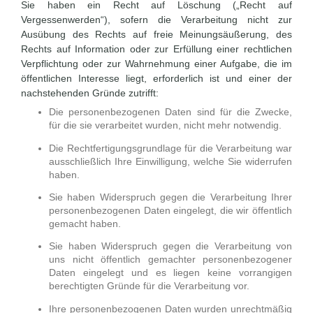
Sie haben ein Recht auf Löschung („Recht auf
Vergessenwerden“), sofern die Verarbeitung nicht zur
Ausübung des Rechts auf freie Meinungsäußerung, des
Rechts auf Information oder zur Erfüllung einer rechtlichen
Verpflichtung oder zur Wahrnehmung einer Aufgabe, die im
öffentlichen Interesse liegt, erforderlich ist und einer der
nachstehenden Gründe zutrifft:
Die personenbezogenen Daten sind für die Zwecke,
für die sie verarbeitet wurden, nicht mehr notwendig.
Die Rechtfertigungsgrundlage für die Verarbeitung war
ausschließlich Ihre Einwilligung, welche Sie widerrufen
haben.
Sie haben Widerspruch gegen die Verarbeitung Ihrer
personenbezogenen Daten eingelegt, die wir öffentlich
gemacht haben.
Sie haben Widerspruch gegen die Verarbeitung von
uns nicht öffentlich gemachter personenbezogener
Daten eingelegt und es liegen keine vorrangigen
berechtigten Gründe für die Verarbeitung vor.
Ihre personenbezogenen Daten wurden unrechtmäßig