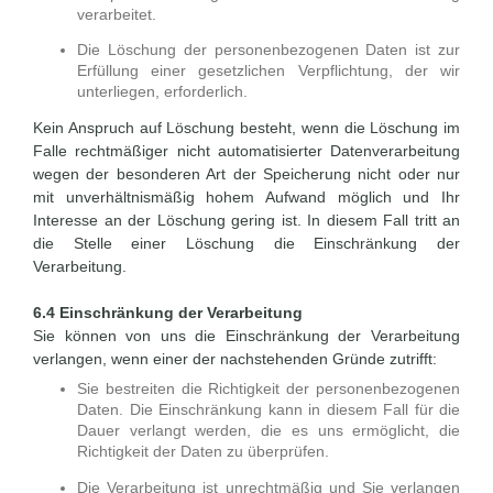
verarbeitet.
Die Löschung der personenbezogenen Daten ist zur
Erfüllung einer gesetzlichen Verpflichtung, der wir
unterliegen, erforderlich.
Kein Anspruch auf Löschung besteht, wenn die Löschung im
Falle rechtmäßiger nicht automatisierter Datenverarbeitung
wegen der besonderen Art der Speicherung nicht oder nur
mit unverhältnismäßig hohem Aufwand möglich und Ihr
Interesse an der Löschung gering ist. In diesem Fall tritt an
die Stelle einer Löschung die Einschränkung der
Verarbeitung.
6.4 Einschränkung der Verarbeitung
Sie können von uns die Einschränkung der Verarbeitung
verlangen, wenn einer der nachstehenden Gründe zutrifft:
Sie bestreiten die Richtigkeit der personenbezogenen
Daten. Die Einschränkung kann in diesem Fall für die
Dauer verlangt werden, die es uns ermöglicht, die
Richtigkeit der Daten zu überprüfen.
Die Verarbeitung ist unrechtmäßig und Sie verlangen