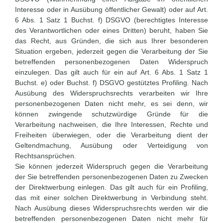
Interesse oder in Ausübung öffentlicher Gewalt) oder auf Art.
6 Abs. 1 Satz 1 Buchst. f) DSGVO (berechtigtes Interesse
des Verantwortlichen oder eines Dritten) beruht, haben Sie
das Recht, aus Gründen, die sich aus Ihrer besonderen
Situation ergeben, jederzeit gegen die Verarbeitung der Sie
betreffenden personenbezogenen Daten Widerspruch
einzulegen. Das gilt auch für ein auf Art. 6 Abs. 1 Satz 1
Buchst. e) oder Buchst. f) DSGVO gestütztes Profiling. Nach
Ausübung des Widerspruchsrechts verarbeiten wir Ihre
personenbezogenen Daten nicht mehr, es sei denn, wir
können zwingende schutzwürdige Gründe für die
Verarbeitung nachweisen, die Ihre Interessen, Rechte und
Freiheiten überwiegen, oder die Verarbeitung dient der
Geltendmachung, Ausübung oder Verteidigung von
Rechtsansprüchen.
Sie können jederzeit Widerspruch gegen die Verarbeitung
der Sie betreffenden personenbezogenen Daten zu Zwecken
der Direktwerbung einlegen. Das gilt auch für ein Profiling,
das mit einer solchen Direktwerbung in Verbindung steht.
Nach Ausübung dieses Widerspruchsrechts werden wir die
betreffenden personenbezogenen Daten nicht mehr für