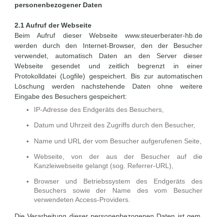
personenbezogener Daten
2.1 Aufruf der Webseite
Beim Aufruf dieser Webseite www.steuerberater-hb.de
werden durch den Internet-Browser, den der Besucher
verwendet, automatisch Daten an den Server dieser
Webseite gesendet und zeitlich begrenzt in einer
Protokolldatei (Logfile) gespeichert. Bis zur automatischen
Löschung werden nachstehende Daten ohne weitere
Eingabe des Besuchers gespeichert:
IP-Adresse des Endgeräts des Besuchers,
Datum und Uhrzeit des Zugriffs durch den Besucher,
Name und URL der vom Besucher aufgerufenen Seite,
Webseite, von der aus der Besucher auf die
Kanzleiwebseite gelangt (sog. Referrer-URL),
Browser und Betriebssystem des Endgeräts des
Besuchers sowie der Name des vom Besucher
verwendeten Access-Providers.
Die Verarbeitung dieser personenbezogenen Daten ist gem.