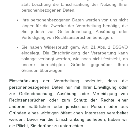
statt Löschung die Einschränkung der Nutzung Ihrer
personenbezogenen Daten.
Ihre personenbezogenen Daten werden von uns nicht
länger für die Zwecke der Verarbeitung benötigt, die
Sie jedoch zur Geltendmachung, Ausübung oder
Verteidigung von Rechtsansprüchen benötigen.
Sie haben Widerspruch gem. Art. 21 Abs. 1 DSGVO
eingelegt. Die Einschränkung der Verarbeitung kann
solange verlangt werden, wie noch nicht feststeht, ob
unsere berechtigten Gründe gegenüber Ihren
Gründen überwiegen.
Einschränkung der Verarbeitung bedeutet, dass die
personenbezogenen Daten nur mit Ihrer Einwilligung oder
zur Geltendmachung, Ausübung oder Verteidigung von
Rechtsan­sprüchen oder zum Schutz der Rechte einer
anderen natürlichen oder juristischen Person oder aus
Gründen eines wichtigen öffentlichen Interesses verarbeitet
werden. Bevor wir die Einschränkung aufheben, haben wir
die Pflicht, Sie darüber zu unterrichten.