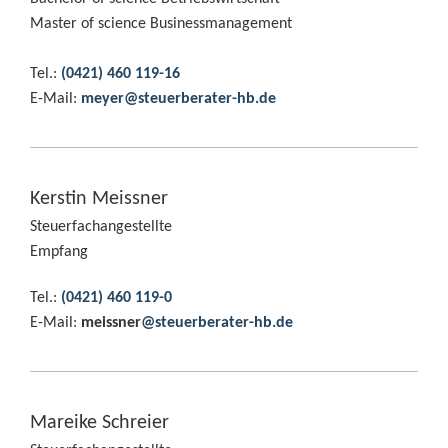
Master of science Businessmanagement
Tel.:
(0421) 460 119-16
E-Mail:
meyer@steuerberater-hb.de
Kerstin Meissner
Steuerfachangestellte
Empfang
Tel.:
(0421) 460 119-0
E-Mail:
meissner
@steuerberater-hb.de
Mareike Schreier