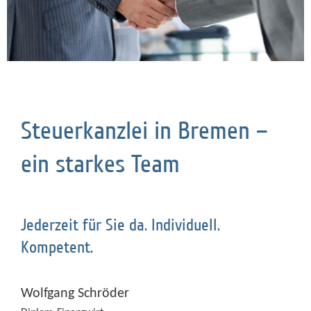
Steuerkanzlei in Bremen –
ein starkes Team
Jederzeit für Sie da. Individuell.
Kompetent.
Wolfgang Schröder