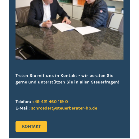
Treten Sie mit uns in Kontakt - wir beraten Sie
gerne und unterstützen Sie in allen Steuerfragen!
Telefon:
+49 421 460 119 0
E-Mail:
schroeder@steuerberater-hb.de
KONTAKT