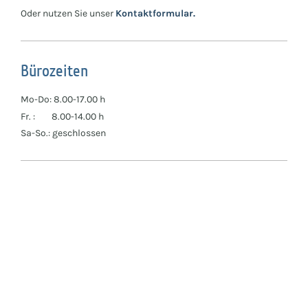
Oder nutzen Sie unser
Kontaktformular.
Bürozeiten
Mo-Do: 8.00-17.00 h
Fr. : 8.00-14.00
h
Sa-So.: geschlossen