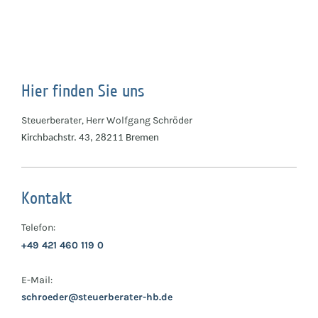
Hier finden Sie uns
Steuerberater, Herr Wolfgang Schröder
Kirchbachstr. 43, 28211 Bremen
Kontakt
Telefon:
+49 421 460 119 0
E-Mail:
schroeder@steuerberater-hb.de